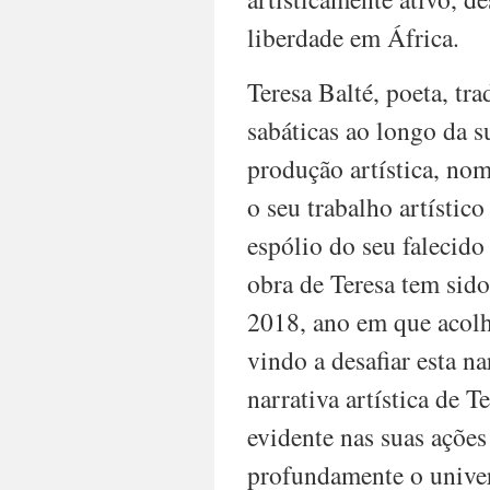
liberdade em África.
Teresa Balté, poeta, tra
sabáticas ao longo da s
produção artística, nom
o seu trabalho artístic
espólio do seu falecido
obra de Teresa tem sido
2018, ano em que acolhe
vindo a desafiar esta n
narrativa artística de 
evidente nas suas ações
profundamente o univer