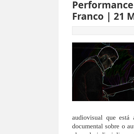
Performance 
Franco | 21 
audiovisual que está 
documental sobre o aut