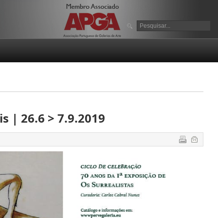
s | 26.6 > 7.9.2019