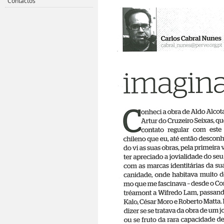
Contactos