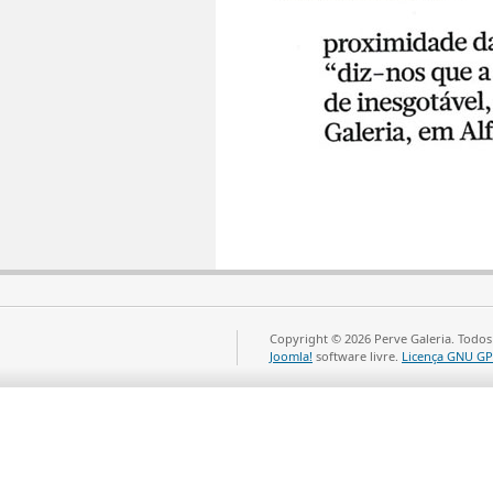
Copyright © 2026 Perve Galeria. Todos
Joomla!
software livre.
Licença GNU GP