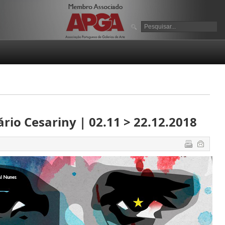
ário Cesariny | 02.11 > 22.12.2018