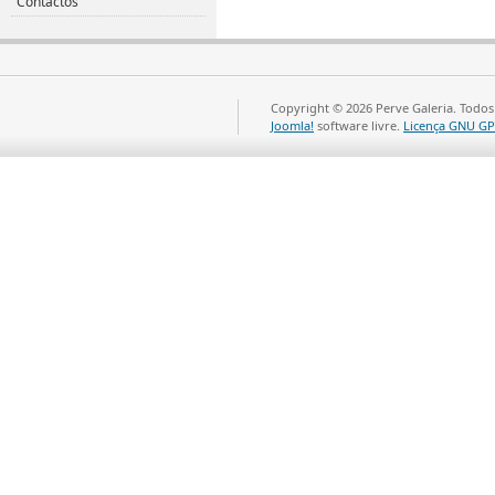
Contactos
Copyright © 2026 Perve Galeria. Todos
Joomla!
software livre.
Licença GNU GP