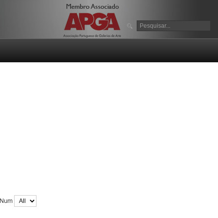
y Num