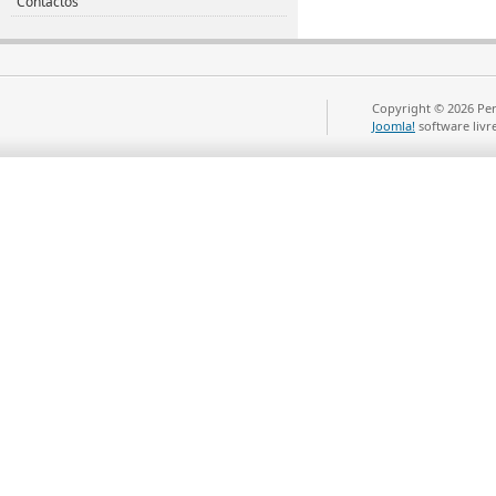
Contactos
Copyright © 2026 Per
Joomla!
software livr