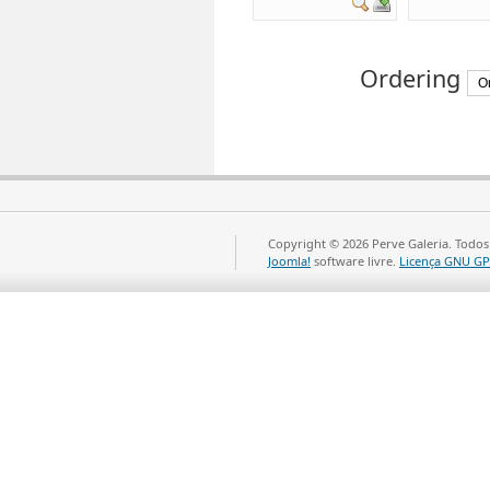
Ordering
Copyright © 2026 Perve Galeria. Todos
Joomla!
software livre.
Licença GNU GP