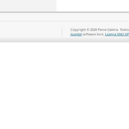
Copyright © 2026 Perve Galeria. Todos
Joomla!
software livre.
Licença GNU GP