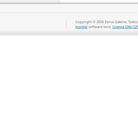
Copyright © 2026 Perve Galeria. Todos
Joomla!
software livre.
Licença GNU GP