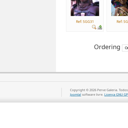
Ref: SGG31
Ref: S
Ordering
Copyright © 2026 Perve Galeria. Todos
Joomla!
software livre.
Licença GNU GP