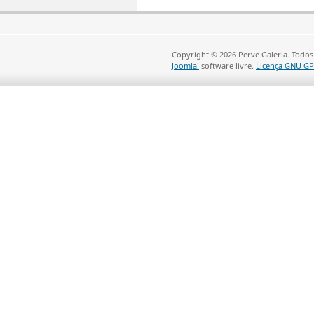
Copyright © 2026 Perve Galeria. Todos
Joomla!
software livre.
Licença GNU GP