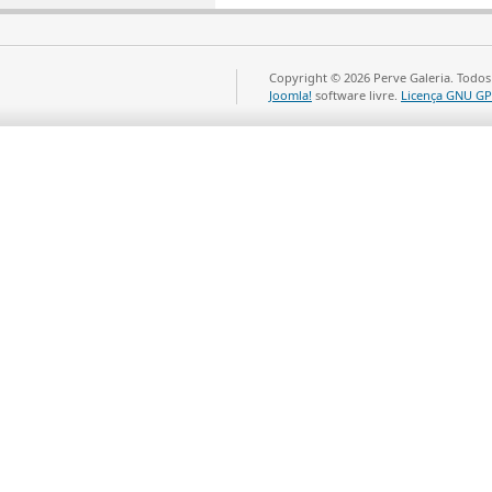
Copyright © 2026 Perve Galeria. Todos
Joomla!
software livre.
Licença GNU GP