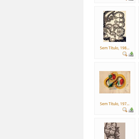
Sem Título, 198...
Sem Título, 197...