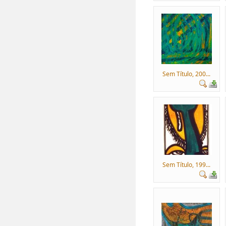
Sem Título, 200...
Sem Título, 199...