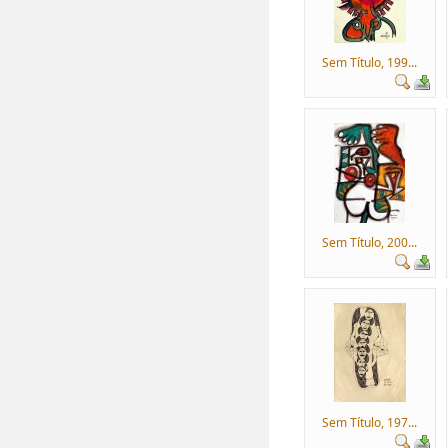
Sem Título, 199...
Sem Título, 200...
Sem Título, 197...