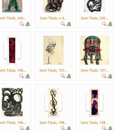
em Título, 200...
Sem Título, n.d...
Sem Título, 200...
em Título, 198...
Sem Título, 197...
Sem Título, 197...
em Título, 198...
Sem Título, 198...
Sem Título, 198...