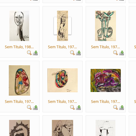
Sem Título, 198...
Sem Título, 197...
Sem Título, 197...
S
Sem Título, 197...
Sem Título, 197...
Sem Título, 197...
S