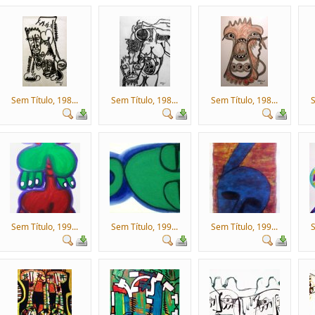
Sem Título, 198...
Sem Título, 198...
Sem Título, 198...
S
Sem Título, 199...
Sem Título, 199...
Sem Título, 199...
S