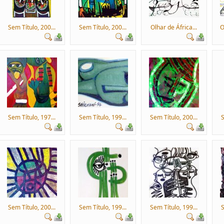
Sem Título, 200...
Sem Título, 200...
Olhar de África...
O
Sem Título, 197...
Sem Título, 199...
Sem Título, 200...
S
Sem Título, 200...
Sem Título, 199...
Sem Título, 199...
S