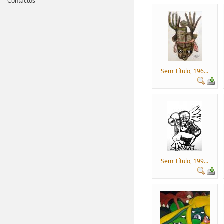
Contactos
Sem Título, 196...
Sem Título, 199...