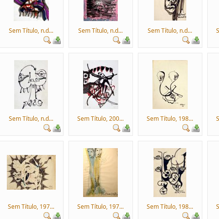
Sem Título, n.d...
Sem Título, n.d...
Sem Título, n.d...
S
Sem Título, n.d...
Sem Título, 200...
Sem Título, 198...
S
Sem Título, 197...
Sem Título, 197...
Sem Título, 198...
S