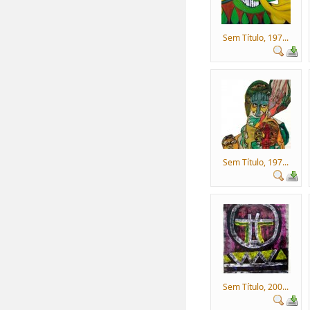
Sem Título, 197...
Sem Título, 197...
Sem Título, 200...