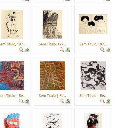
em Título, 197...
Sem Título, 197...
Sem Título, 197...
em Título | Re...
Sem Título | Re...
Sem Título | Re...