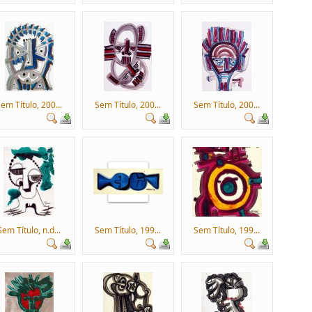
em Título, 200...
Sem Título, 200...
Sem Título, 200...
Sem Título, n.d...
Sem Título, 199...
Sem Título, 199...