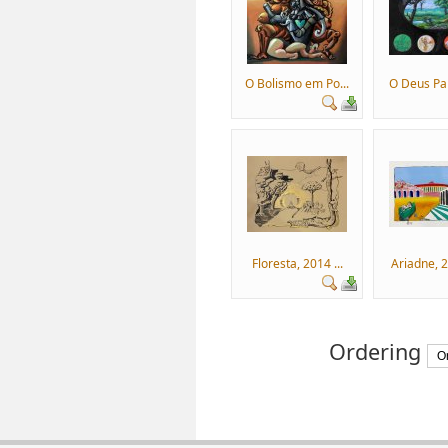
O Bolismo em Po...
O Deus Pan
Floresta, 2014 ...
Ariadne, 2
Ordering