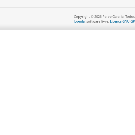
Copyright © 2026 Perve Galeria. Todos
Joomla!
software livre.
Licença GNU GP