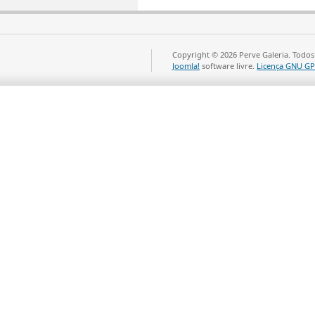
Copyright © 2026 Perve Galeria. Todos
Joomla!
software livre.
Licença GNU GP