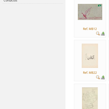
Contactos
Ref. MB12
Ref. MB22