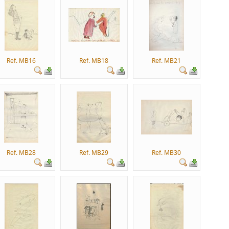
Ref. MB16
Ref. MB18
Ref. MB21
Ref. MB28
Ref. MB29
Ref. MB30