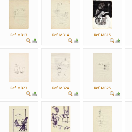
Ref. MB13
Ref. MB14
Ref. MB15
Ref. MB23
Ref. MB24
Ref. MB25