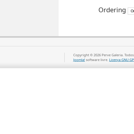
Ordering
Copyright © 2026 Perve Galeria. Todos
Joomla!
software livre.
Licença GNU GP