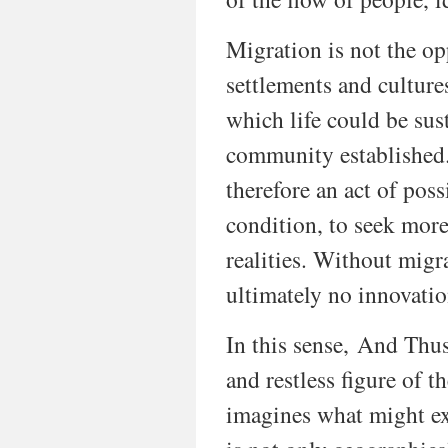
Migration is not the op
settlements and culture
which life could be sus
community established. 
therefore an act of poss
condition, to seek more
realities. Without migr
ultimately no innovatio
In this sense, And Thus
and restless figure of 
imagines what might exis