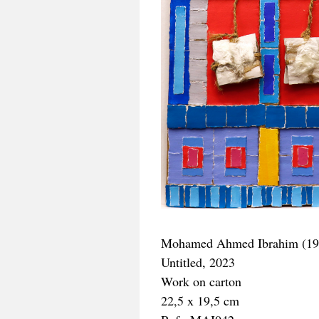
Mohamed Ahmed Ibrahim (19
Untitled, 2023
Work on carton
22,5 x 19,5 cm