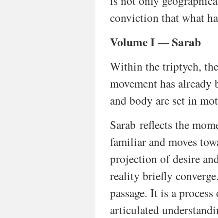
is not only geographical
conviction that what ha
Volume I — Sarab
Within the triptych, t
movement has already b
and body are set in mot
Sarab reflects the mome
familiar and moves towa
projection of desire an
reality briefly converge
passage. It is a process
articulated understandin